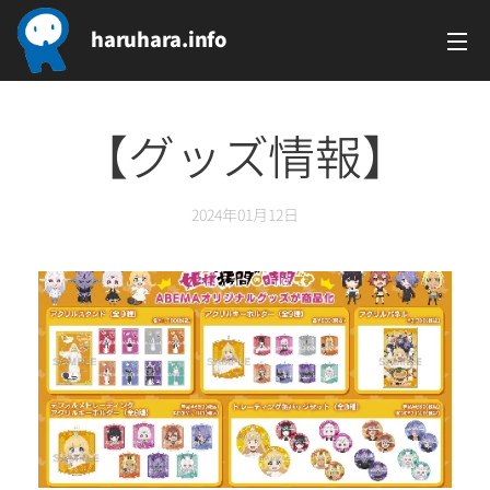
haruhara.info
【グッズ情報】
2024年01月12日