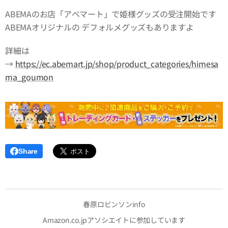
ABEMAのお店「アベマート」で姫様グッズの受注開始です
ABEMAオリジナルの デフォルメグッズもありますよ
詳細は
→
https://ec.abemart.jp/shop/product_categories/himesa
ma_goumon
Share
春原ロビンソンinfo
Amazon.co.jpアソシエイトに参加しています