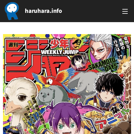
haruhara.info