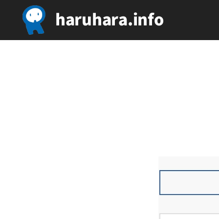
haruhara.info