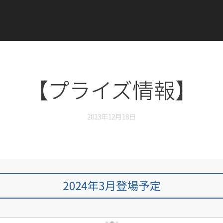
【プライズ情報】
2023年12月18日