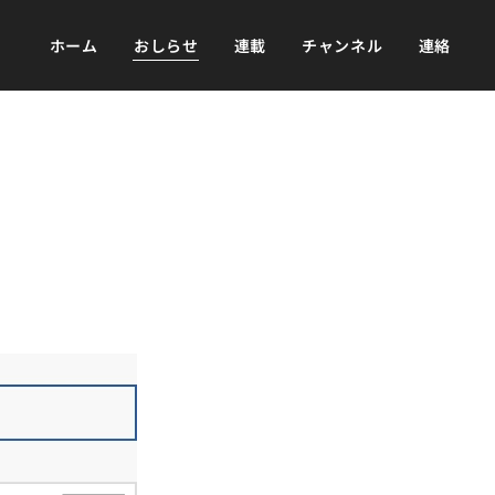
ホーム
おしらせ
連載
チャンネル
連絡