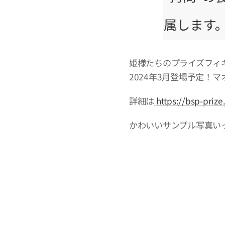
姫様たちのプライズフィ
2024年3月登場予定！
詳細は
https://bsp-prize
かわいいサンプル写真い